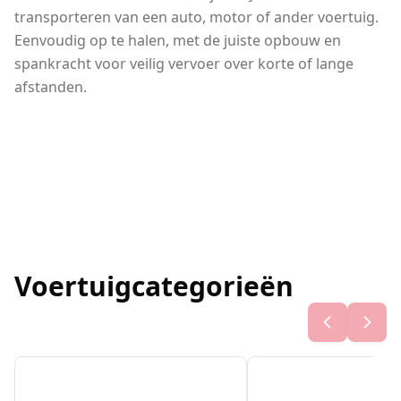
transporteren van een auto, motor of ander voertuig.
Eenvoudig op te halen, met de juiste opbouw en
spankracht voor veilig vervoer over korte of lange
afstanden.
Voertuigcategorieën