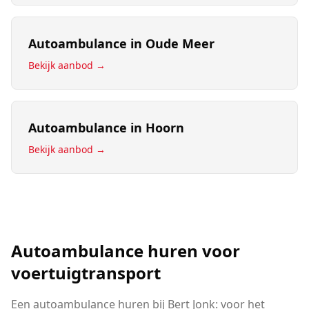
Autoambulance
in
Oude Meer
Bekijk aanbod →
Autoambulance
in
Hoorn
Bekijk aanbod →
Autoambulance huren voor
voertuigtransport
Een autoambulance huren bij Bert Jonk: voor het