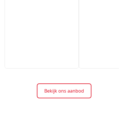
Bekijk ons aanbod