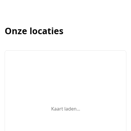
Onze locaties
Kaart laden...