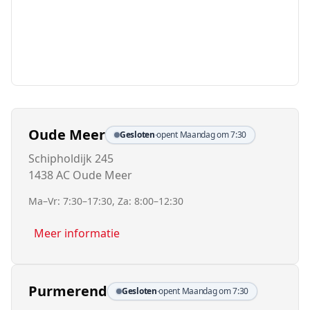
Oude Meer
Gesloten
·
opent Maandag om 7:30
Schipholdijk 245
1438 AC Oude Meer
Ma–Vr: 7:30–17:30, Za: 8:00–12:30
Meer informatie
Purmerend
Gesloten
·
opent Maandag om 7:30