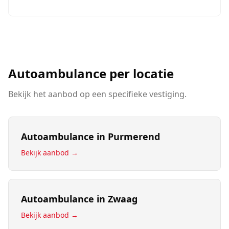
Autoambulance
per locatie
Bekijk het aanbod op een specifieke vestiging.
Autoambulance
in
Purmerend
Bekijk aanbod →
Autoambulance
in
Zwaag
Bekijk aanbod →