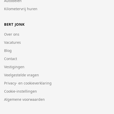
Autodelen
Kilometervrij huren
BERT JONK
Over ons
Vacatures
Blog
Contact
Vestigingen
Veelgestelde vragen
Privacy- en cookieverklaring
Cookie-instellingen
Algemene voorwaarden