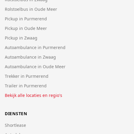
Rolstoelbus in Oude Meer
Pickup in Purmerend
Pickup in Oude Meer
Pickup in Zwaag
Autoambulance in Purmerend
Autoambulance in Zwaag
Autoambulance in Oude Meer
Trekker in Purmerend
Trailer in Purmerend
Bekijk alle locaties en regio's
DIENSTEN
Shortlease