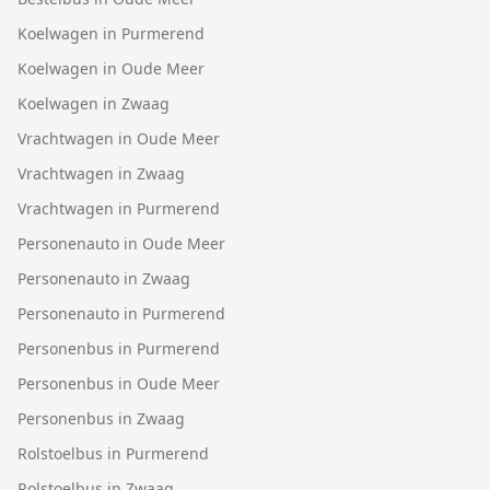
Koelwagen in Purmerend
Koelwagen in Oude Meer
Koelwagen in Zwaag
Vrachtwagen in Oude Meer
Vrachtwagen in Zwaag
Vrachtwagen in Purmerend
Personenauto in Oude Meer
Personenauto in Zwaag
Personenauto in Purmerend
Personenbus in Purmerend
Personenbus in Oude Meer
Personenbus in Zwaag
Rolstoelbus in Purmerend
Rolstoelbus in Zwaag