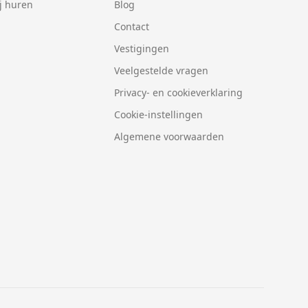
j huren
Blog
Contact
Vestigingen
Veelgestelde vragen
Privacy- en cookieverklaring
Cookie-instellingen
Algemene voorwaarden