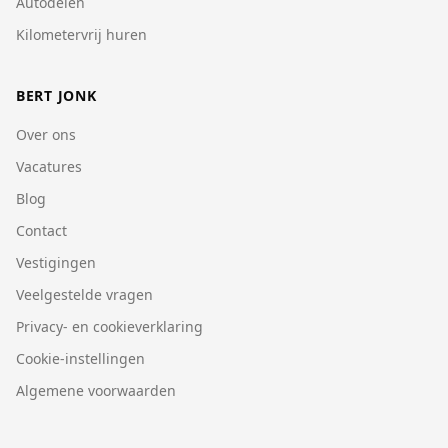
Autodelen
Kilometervrij huren
BERT JONK
Over ons
Vacatures
Blog
Contact
Vestigingen
Veelgestelde vragen
Privacy- en cookieverklaring
Cookie-instellingen
Algemene voorwaarden