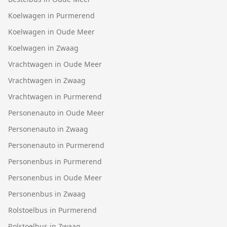
Koelwagen in Purmerend
Koelwagen in Oude Meer
Koelwagen in Zwaag
Vrachtwagen in Oude Meer
Vrachtwagen in Zwaag
Vrachtwagen in Purmerend
Personenauto in Oude Meer
Personenauto in Zwaag
Personenauto in Purmerend
Personenbus in Purmerend
Personenbus in Oude Meer
Personenbus in Zwaag
Rolstoelbus in Purmerend
Rolstoelbus in Zwaag