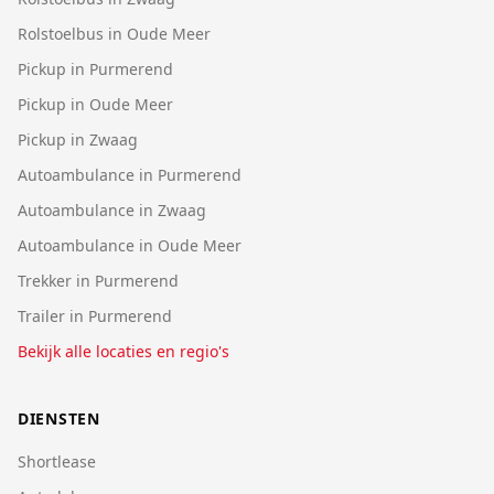
Rolstoelbus in Oude Meer
Pickup in Purmerend
Pickup in Oude Meer
Pickup in Zwaag
Autoambulance in Purmerend
Autoambulance in Zwaag
Autoambulance in Oude Meer
Trekker in Purmerend
Trailer in Purmerend
Bekijk alle locaties en regio's
DIENSTEN
Shortlease