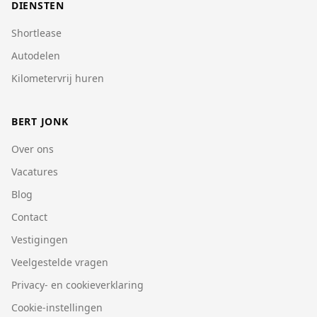
DIENSTEN
Shortlease
Autodelen
Kilometervrij huren
BERT JONK
Over ons
Vacatures
Blog
Contact
Vestigingen
Veelgestelde vragen
Privacy- en cookieverklaring
Cookie-instellingen