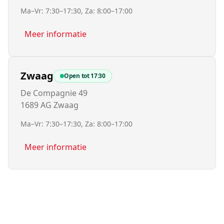
Ma–Vr: 7:30–17:30, Za: 8:00–17:00
Meer informatie
Zwaag
Open tot
17:30
De Compagnie 49
1689 AG Zwaag
Ma–Vr: 7:30–17:30, Za: 8:00–17:00
Meer informatie