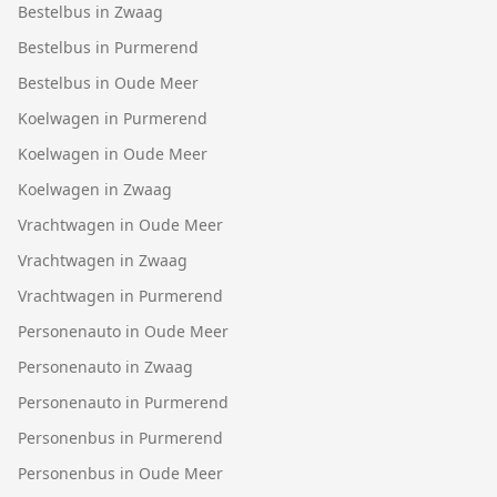
Bestelbus in Zwaag
Bestelbus in Purmerend
Bestelbus in Oude Meer
Koelwagen in Purmerend
Koelwagen in Oude Meer
Koelwagen in Zwaag
Vrachtwagen in Oude Meer
Vrachtwagen in Zwaag
Vrachtwagen in Purmerend
Personenauto in Oude Meer
Personenauto in Zwaag
Personenauto in Purmerend
Personenbus in Purmerend
Personenbus in Oude Meer