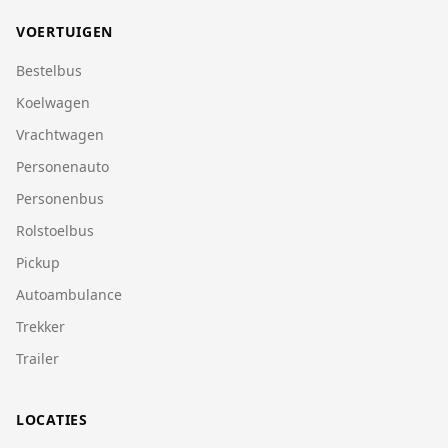
VOERTUIGEN
Bestelbus
Koelwagen
Vrachtwagen
Personenauto
Personenbus
Rolstoelbus
Pickup
Autoambulance
Trekker
Trailer
LOCATIES