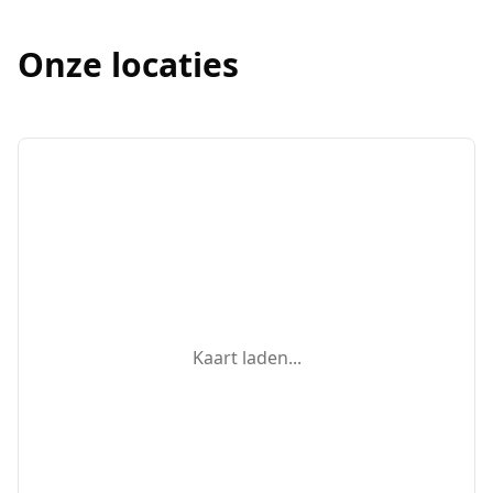
Onze locaties
Kaart laden...