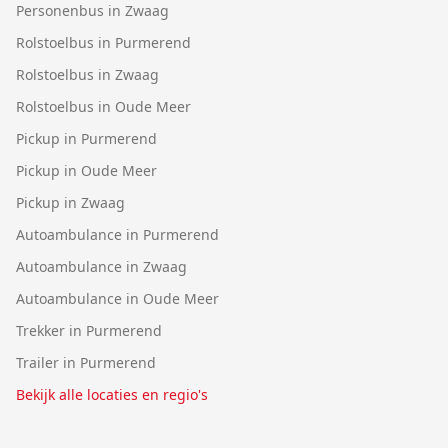
Personenbus in Zwaag
Rolstoelbus in Purmerend
Rolstoelbus in Zwaag
Rolstoelbus in Oude Meer
Pickup in Purmerend
Pickup in Oude Meer
Pickup in Zwaag
Autoambulance in Purmerend
Autoambulance in Zwaag
Autoambulance in Oude Meer
Trekker in Purmerend
Trailer in Purmerend
Bekijk alle locaties en regio's