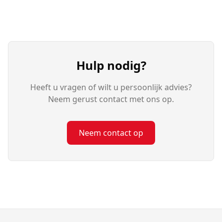
Hulp nodig?
Heeft u vragen of wilt u persoonlijk advies?
Neem gerust contact met ons op.
Neem contact op