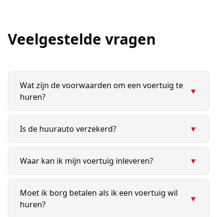
Veelgestelde vragen
Wat zijn de voorwaarden om een voertuig te
▼
huren?
Is de huurauto verzekerd?
▼
Waar kan ik mijn voertuig inleveren?
▼
Moet ik borg betalen als ik een voertuig wil
▼
huren?