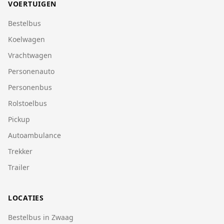
VOERTUIGEN
Bestelbus
Koelwagen
Vrachtwagen
Personenauto
Personenbus
Rolstoelbus
Pickup
Autoambulance
Trekker
Trailer
LOCATIES
Bestelbus in Zwaag