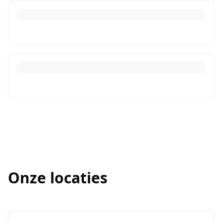
Onze locaties