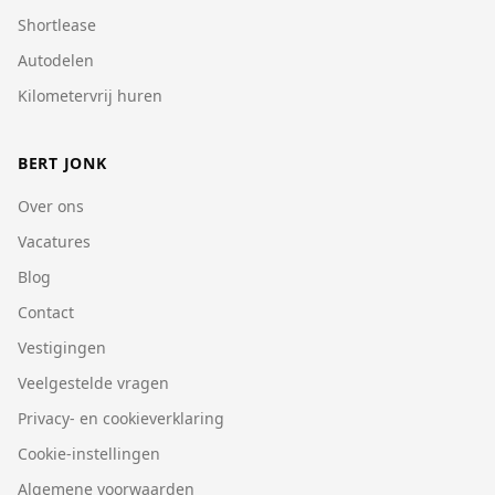
Shortlease
Autodelen
Kilometervrij huren
BERT JONK
Over ons
Vacatures
Blog
Contact
Vestigingen
Veelgestelde vragen
Privacy- en cookieverklaring
Cookie-instellingen
Algemene voorwaarden