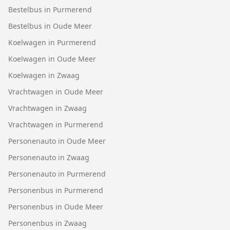
Bestelbus in Purmerend
Bestelbus in Oude Meer
Koelwagen in Purmerend
Koelwagen in Oude Meer
Koelwagen in Zwaag
Vrachtwagen in Oude Meer
Vrachtwagen in Zwaag
Vrachtwagen in Purmerend
Personenauto in Oude Meer
Personenauto in Zwaag
Personenauto in Purmerend
Personenbus in Purmerend
Personenbus in Oude Meer
Personenbus in Zwaag