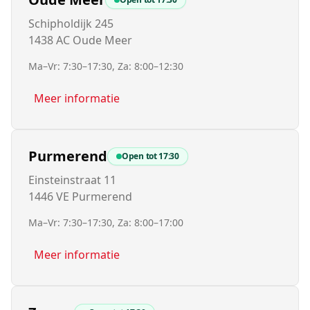
Schipholdijk 245
1438 AC Oude Meer
Ma–Vr: 7:30–17:30, Za: 8:00–12:30
Meer informatie
Purmerend
Open tot
17:30
Einsteinstraat 11
1446 VE Purmerend
Ma–Vr: 7:30–17:30, Za: 8:00–17:00
Meer informatie