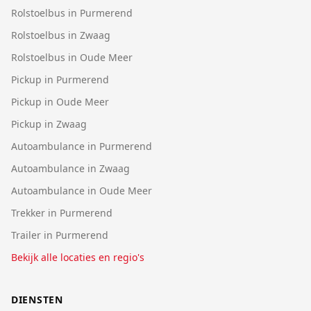
Rolstoelbus in Purmerend
Rolstoelbus in Zwaag
Rolstoelbus in Oude Meer
Pickup in Purmerend
Pickup in Oude Meer
Pickup in Zwaag
Autoambulance in Purmerend
Autoambulance in Zwaag
Autoambulance in Oude Meer
Trekker in Purmerend
Trailer in Purmerend
Bekijk alle locaties en regio's
DIENSTEN