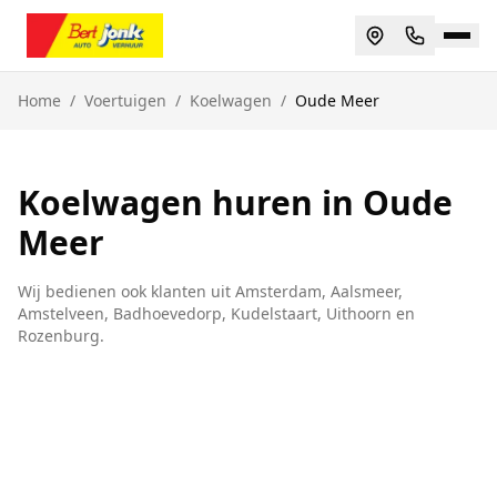
Home
/
Voertuigen
/
Koelwagen
/
Oude Meer
Koelwagen huren in Oude
Meer
Wij bedienen ook klanten uit
Amsterdam, Aalsmeer,
Amstelveen, Badhoevedorp, Kudelstaart, Uithoorn
en
Rozenburg
.