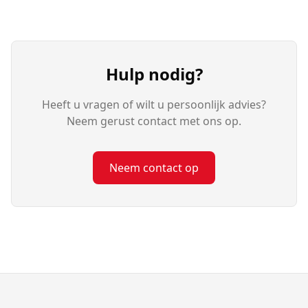
Hulp nodig?
Heeft u vragen of wilt u persoonlijk advies?
Neem gerust contact met ons op.
Neem contact op