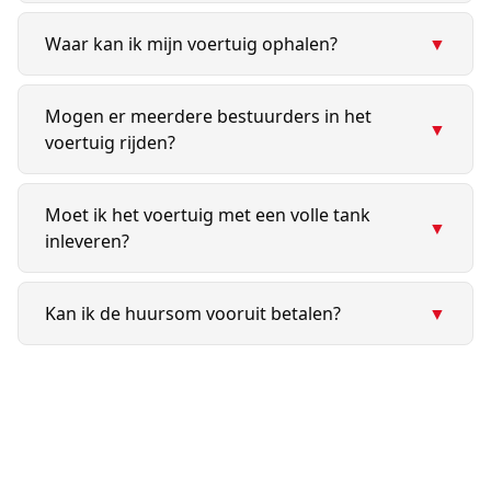
Waar kan ik mijn voertuig ophalen?
▼
Mogen er meerdere bestuurders in het
▼
voertuig rijden?
Moet ik het voertuig met een volle tank
▼
inleveren?
Kan ik de huursom vooruit betalen?
▼