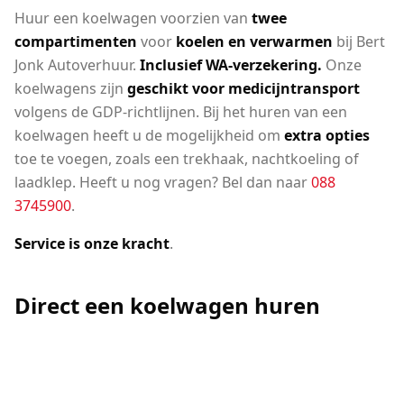
Huur een koelwagen voorzien van
twee
compartimenten
voor
koelen en verwarmen
bij Bert
Jonk Autoverhuur.
Inclusief WA-verzekering.
Onze
koelwagens zijn
geschikt voor medicijntransport
volgens de GDP-richtlijnen. Bij het huren van een
koelwagen heeft u de mogelijkheid om
extra opties
toe te voegen, zoals een trekhaak, nachtkoeling of
laadklep. Heeft u nog vragen? Bel dan naar
088
3745900
.
Service is onze kracht
.
Direct een koelwagen huren