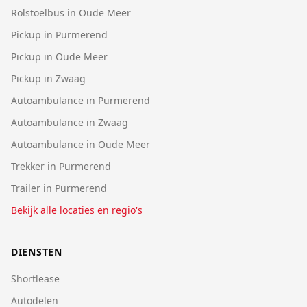
Rolstoelbus in Oude Meer
Pickup in Purmerend
Pickup in Oude Meer
Pickup in Zwaag
Autoambulance in Purmerend
Autoambulance in Zwaag
Autoambulance in Oude Meer
Trekker in Purmerend
Trailer in Purmerend
Bekijk alle locaties en regio's
DIENSTEN
Shortlease
Autodelen