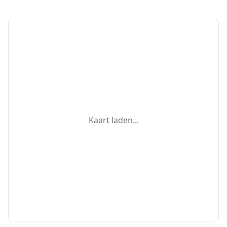
Kaart laden...