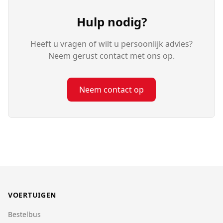
Hulp nodig?
Heeft u vragen of wilt u persoonlijk advies?
Neem gerust contact met ons op.
Neem contact op
VOERTUIGEN
Bestelbus