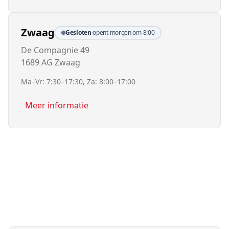
Zwaag
Gesloten
·
opent morgen om 8:00
De Compagnie 49
1689 AG Zwaag
Ma–Vr: 7:30–17:30, Za: 8:00–17:00
Meer informatie