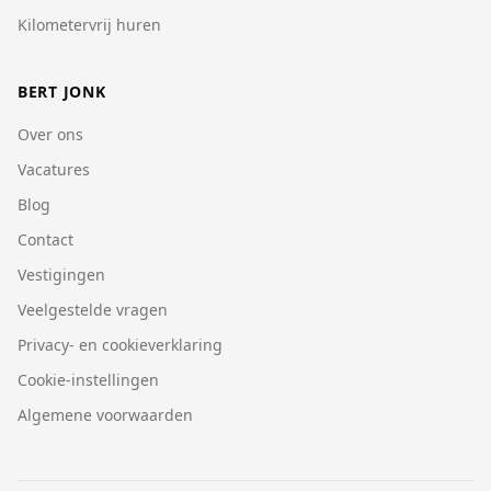
Kilometervrij huren
BERT JONK
Over ons
Vacatures
Blog
Contact
Vestigingen
Veelgestelde vragen
Privacy- en cookieverklaring
Cookie-instellingen
Algemene voorwaarden