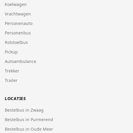
Koelwagen
Vrachtwagen
Personenauto
Personenbus
Rolstoelbus
Pickup
Autoambulance
Trekker
Trailer
LOCATIES
Bestelbus in Zwaag
Bestelbus in Purmerend
Bestelbus in Oude Meer