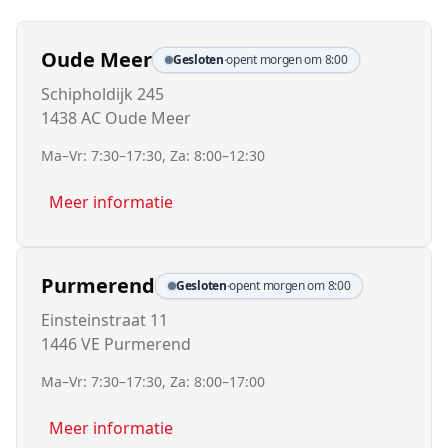
Oude Meer
Gesloten
·
opent morgen om 8:00
Schipholdijk 245
1438 AC Oude Meer
Ma–Vr: 7:30–17:30, Za: 8:00–12:30
Meer informatie
Purmerend
Gesloten
·
opent morgen om 8:00
Einsteinstraat 11
1446 VE Purmerend
Ma–Vr: 7:30–17:30, Za: 8:00–17:00
Meer informatie