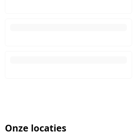
Onze locaties