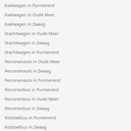
Koelwagen in Purmerend
Koelwagen in Oude Meer
Koelwagen in Zwaag
Vrachtwagen in Oude Meer
Vrachtwagen in Zwaag
Vrachtwagen in Purmerend
Personenauto in Oude Meer
Personenauto in Zwaag
Personenauto in Purmerend
Personenbus in Purmerend
Personenbus in Oude Meer
Personenbus in Zwaag
Rolstoelbus in Purmerend
Rolstoelbus in Zwaag