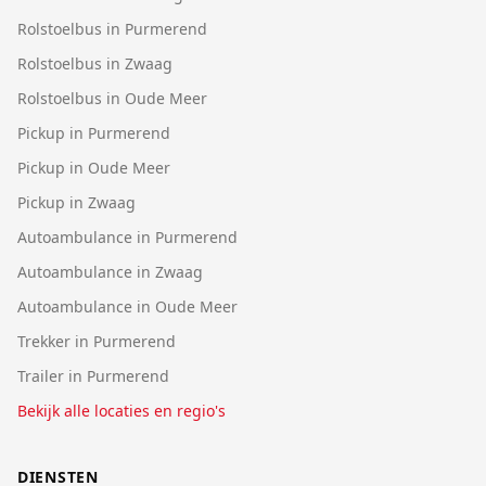
Rolstoelbus in Purmerend
Rolstoelbus in Zwaag
Rolstoelbus in Oude Meer
Pickup in Purmerend
Pickup in Oude Meer
Pickup in Zwaag
Autoambulance in Purmerend
Autoambulance in Zwaag
Autoambulance in Oude Meer
Trekker in Purmerend
Trailer in Purmerend
Bekijk alle locaties en regio's
DIENSTEN