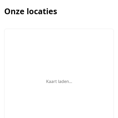
Onze locaties
Kaart laden...