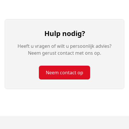
Hulp nodig?
Heeft u vragen of wilt u persoonlijk advies?
Neem gerust contact met ons op.
Neem contact op