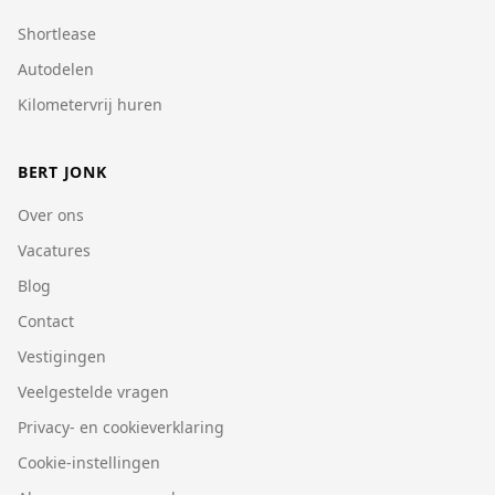
Shortlease
Autodelen
Kilometervrij huren
BERT JONK
Over ons
Vacatures
Blog
Contact
Vestigingen
Veelgestelde vragen
Privacy- en cookieverklaring
Cookie-instellingen