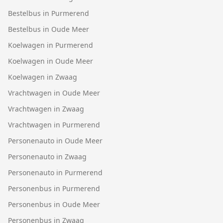
Bestelbus in Purmerend
Bestelbus in Oude Meer
Koelwagen in Purmerend
Koelwagen in Oude Meer
Koelwagen in Zwaag
Vrachtwagen in Oude Meer
Vrachtwagen in Zwaag
Vrachtwagen in Purmerend
Personenauto in Oude Meer
Personenauto in Zwaag
Personenauto in Purmerend
Personenbus in Purmerend
Personenbus in Oude Meer
Personenbus in Zwaag