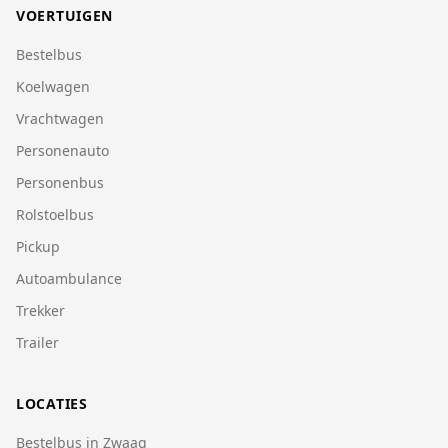
VOERTUIGEN
Bestelbus
Koelwagen
Vrachtwagen
Personenauto
Personenbus
Rolstoelbus
Pickup
Autoambulance
Trekker
Trailer
LOCATIES
Bestelbus in Zwaag