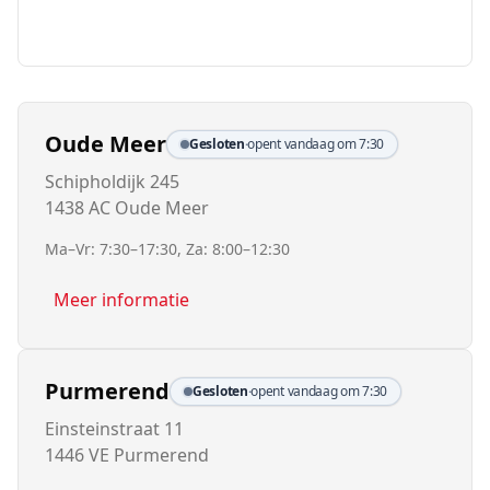
Oude Meer
Gesloten
·
opent vandaag om 7:30
Schipholdijk 245
1438 AC Oude Meer
Ma–Vr: 7:30–17:30, Za: 8:00–12:30
Meer informatie
Purmerend
Gesloten
·
opent vandaag om 7:30
Einsteinstraat 11
1446 VE Purmerend