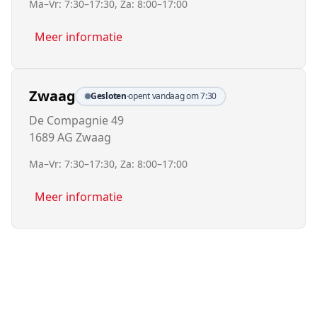
Ma–Vr: 7:30–17:30, Za: 8:00–17:00
Meer informatie
Zwaag
Gesloten
·
opent vandaag om 7:30
De Compagnie 49
1689 AG Zwaag
Ma–Vr: 7:30–17:30, Za: 8:00–17:00
Meer informatie