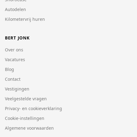
Autodelen
Kilometervrij huren
BERT JONK
Over ons
Vacatures
Blog
Contact
Vestigingen
Veelgestelde vragen
Privacy- en cookieverklaring
Cookie-instellingen
Algemene voorwaarden