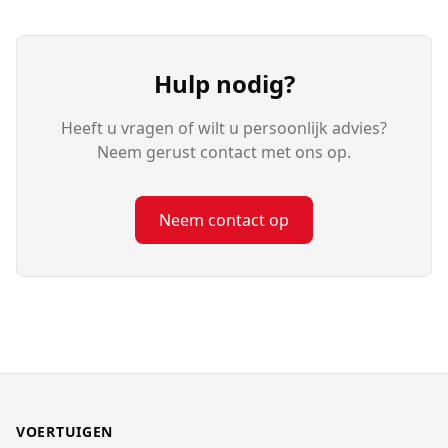
Hulp nodig?
Heeft u vragen of wilt u persoonlijk advies?
Neem gerust contact met ons op.
Neem contact op
VOERTUIGEN