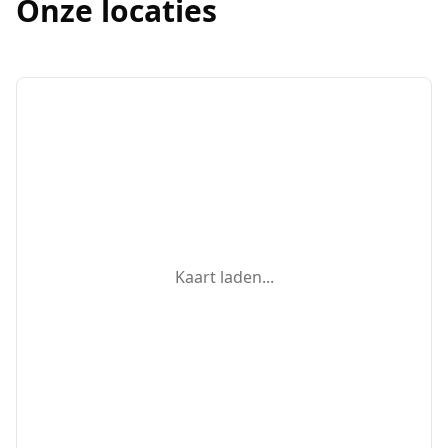
Onze locaties
Kaart laden...