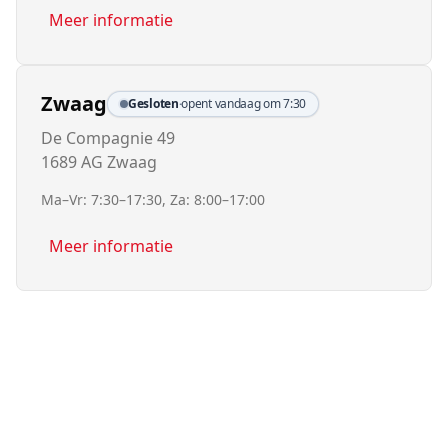
Meer informatie
Zwaag
Gesloten
·
opent vandaag om 7:30
De Compagnie 49
1689 AG Zwaag
Ma–Vr: 7:30–17:30, Za: 8:00–17:00
Meer informatie