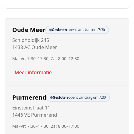
Oude Meer
Gesloten
·
opent vandaag om 7:30
Schipholdijk 245
1438 AC Oude Meer
Ma–Vr: 7:30–17:30, Za: 8:00–12:30
Meer informatie
Purmerend
Gesloten
·
opent vandaag om 7:30
Einsteinstraat 11
1446 VE Purmerend
Ma–Vr: 7:30–17:30, Za: 8:00–17:00