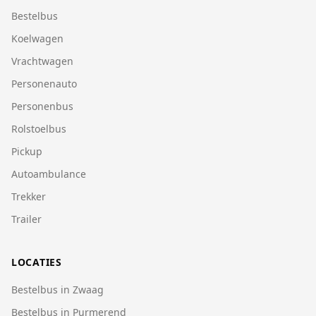
Bestelbus
Koelwagen
Vrachtwagen
Personenauto
Personenbus
Rolstoelbus
Pickup
Autoambulance
Trekker
Trailer
LOCATIES
Bestelbus in Zwaag
Bestelbus in Purmerend