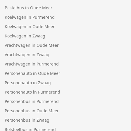
Bestelbus in Oude Meer
Koelwagen in Purmerend
Koelwagen in Oude Meer
Koelwagen in Zwaag
Vrachtwagen in Oude Meer
Vrachtwagen in Zwaag
Vrachtwagen in Purmerend
Personenauto in Oude Meer
Personenauto in Zwaag
Personenauto in Purmerend
Personenbus in Purmerend
Personenbus in Oude Meer
Personenbus in Zwaag
Rolstoelbus in Purmerend