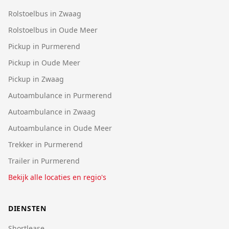
Rolstoelbus in Zwaag
Rolstoelbus in Oude Meer
Pickup in Purmerend
Pickup in Oude Meer
Pickup in Zwaag
Autoambulance in Purmerend
Autoambulance in Zwaag
Autoambulance in Oude Meer
Trekker in Purmerend
Trailer in Purmerend
Bekijk alle locaties en regio's
DIENSTEN
Shortlease