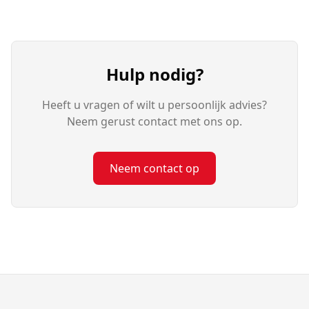
Hulp nodig?
Heeft u vragen of wilt u persoonlijk advies?
Neem gerust contact met ons op.
Neem contact op