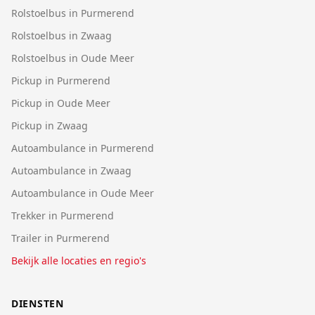
Rolstoelbus in Purmerend
Rolstoelbus in Zwaag
Rolstoelbus in Oude Meer
Pickup in Purmerend
Pickup in Oude Meer
Pickup in Zwaag
Autoambulance in Purmerend
Autoambulance in Zwaag
Autoambulance in Oude Meer
Trekker in Purmerend
Trailer in Purmerend
Bekijk alle locaties en regio's
DIENSTEN