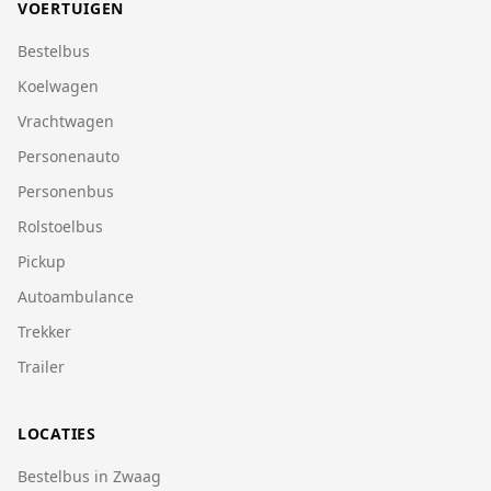
VOERTUIGEN
Bestelbus
Koelwagen
Vrachtwagen
Personenauto
Personenbus
Rolstoelbus
Pickup
Autoambulance
Trekker
Trailer
LOCATIES
Bestelbus in Zwaag