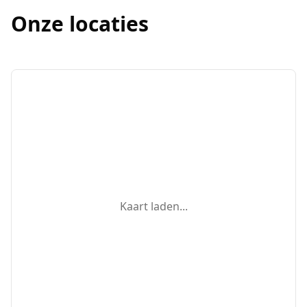
Onze locaties
Kaart laden...