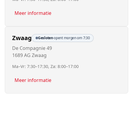
Meer informatie
Zwaag
Gesloten
·
opent morgen om 7:30
De Compagnie 49
1689 AG Zwaag
Ma–Vr: 7:30–17:30, Za: 8:00–17:00
Meer informatie