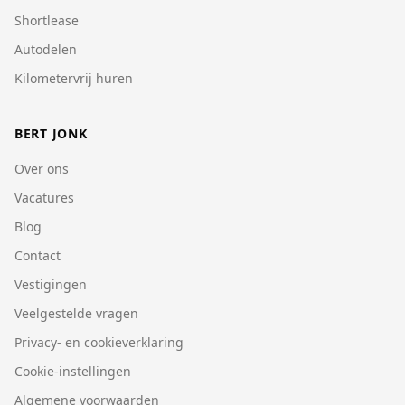
Shortlease
Autodelen
Kilometervrij huren
BERT JONK
Over ons
Vacatures
Blog
Contact
Vestigingen
Veelgestelde vragen
Privacy- en cookieverklaring
Cookie-instellingen
Algemene voorwaarden