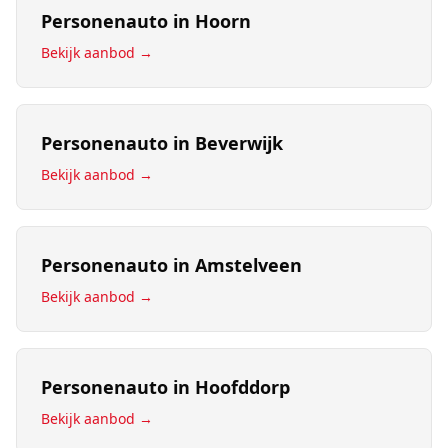
Personenauto
in
Hoorn
Bekijk aanbod →
Personenauto
in
Beverwijk
Bekijk aanbod →
Personenauto
in
Amstelveen
Bekijk aanbod →
Personenauto
in
Hoofddorp
Bekijk aanbod →