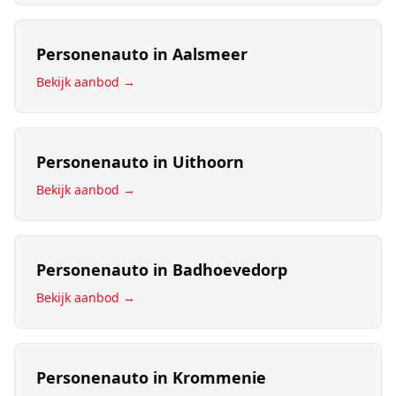
Personenauto
in
Aalsmeer
Bekijk aanbod →
Personenauto
in
Uithoorn
Bekijk aanbod →
Personenauto
in
Badhoevedorp
Bekijk aanbod →
Personenauto
in
Krommenie