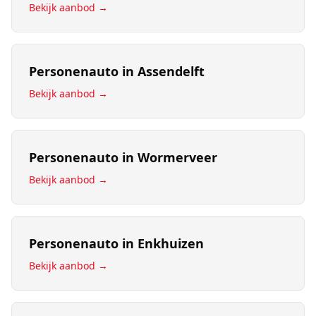
Bekijk aanbod →
Personenauto
in
Assendelft
Bekijk aanbod →
Personenauto
in
Wormerveer
Bekijk aanbod →
Personenauto
in
Enkhuizen
Bekijk aanbod →