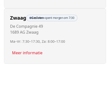
Zwaag
Gesloten
·
opent morgen om 7:30
De Compagnie 49
1689 AG Zwaag
Ma–Vr: 7:30–17:30, Za: 8:00–17:00
Meer informatie