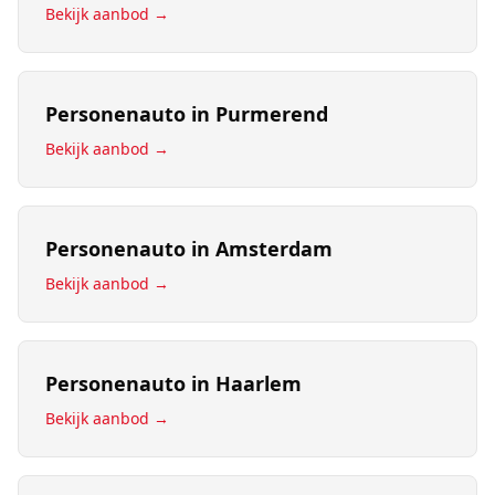
Bekijk aanbod →
Personenauto
in
Purmerend
Bekijk aanbod →
Personenauto
in
Amsterdam
Bekijk aanbod →
Personenauto
in
Haarlem
Bekijk aanbod →