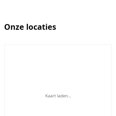
Onze locaties
Kaart laden...