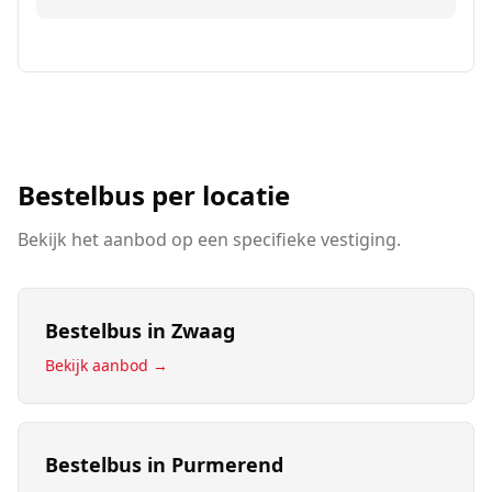
Bestelbus
per locatie
Bekijk het aanbod op een specifieke vestiging.
Bestelbus
in
Zwaag
Bekijk aanbod →
Bestelbus
in
Purmerend