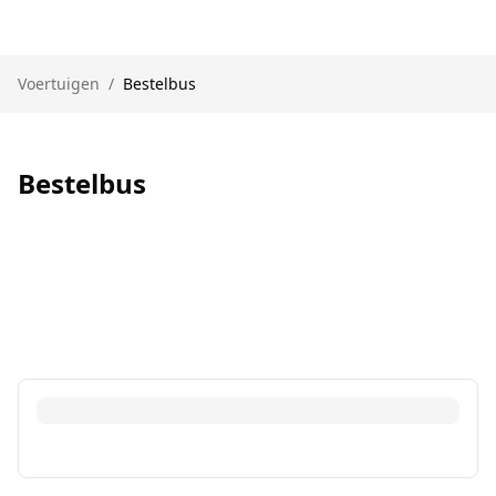
Voertuigen
/
Bestelbus
Bestelbus