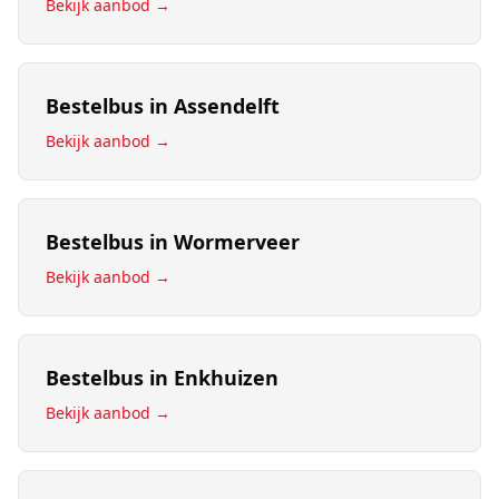
Bekijk aanbod →
Bestelbus
in
Assendelft
Bekijk aanbod →
Bestelbus
in
Wormerveer
Bekijk aanbod →
Bestelbus
in
Enkhuizen
Bekijk aanbod →