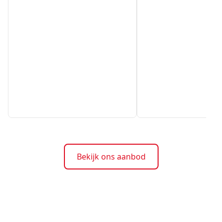
Bekijk ons aanbod