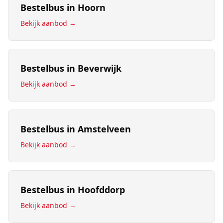
Bestelbus
in
Hoorn
Bekijk aanbod →
Bestelbus
in
Beverwijk
Bekijk aanbod →
Bestelbus
in
Amstelveen
Bekijk aanbod →
Bestelbus
in
Hoofddorp
Bekijk aanbod →