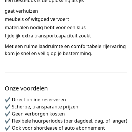
Een bestelbus is dé oplossing als je:
gaat verhuizen
meubels of witgoed vervoert
materialen nodig hebt voor een klus
tijdelijk extra transportcapaciteit zoekt
Met een ruime laadruimte en comfortabele rijervaring
kom je snel en veilig op je bestemming.
Onze voordelen
✔ Direct online reserveren
✔ Scherpe, transparante prijzen
✔ Geen verborgen kosten
✔ Flexibele huurperiodes (per dagdeel, dag, of langer)
✔ Ook voor shortlease of auto abonnement