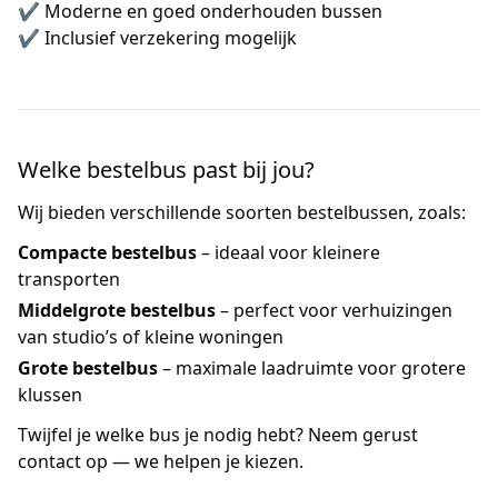
✔ Moderne en goed onderhouden bussen
✔ Inclusief verzekering mogelijk
Welke bestelbus past bij jou?
Wij bieden verschillende soorten bestelbussen, zoals:
Compacte bestelbus
– ideaal voor kleinere
transporten
Middelgrote bestelbus
– perfect voor verhuizingen
van studio’s of kleine woningen
Grote bestelbus
– maximale laadruimte voor grotere
klussen
Twijfel je welke bus je nodig hebt? Neem gerust
contact op — we helpen je kiezen.