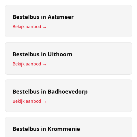
Bestelbus
in
Aalsmeer
Bekijk aanbod →
Bestelbus
in
Uithoorn
Bekijk aanbod →
Bestelbus
in
Badhoevedorp
Bekijk aanbod →
Bestelbus
in
Krommenie