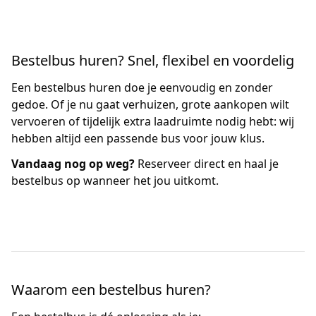
Bestelbus huren? Snel, flexibel en voordelig
Een bestelbus huren doe je eenvoudig en zonder
gedoe. Of je nu gaat verhuizen, grote aankopen wilt
vervoeren of tijdelijk extra laadruimte nodig hebt: wij
hebben altijd een passende bus voor jouw klus.
Vandaag nog op weg?
Reserveer direct en haal je
bestelbus op wanneer het jou uitkomt.
Waarom een bestelbus huren?