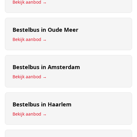
Bekijk aanbod →
Bestelbus
in
Oude Meer
Bekijk aanbod →
Bestelbus
in
Amsterdam
Bekijk aanbod →
Bestelbus
in
Haarlem
Bekijk aanbod →