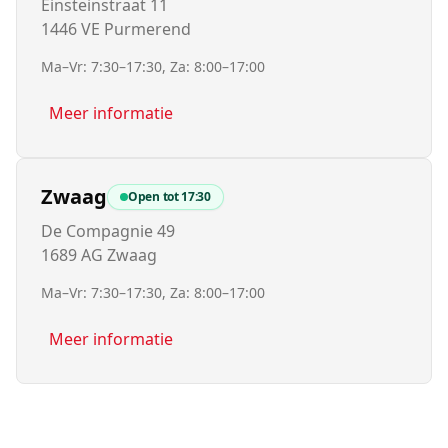
Einsteinstraat 11
1446 VE Purmerend
Ma–Vr: 7:30–17:30, Za: 8:00–17:00
Meer informatie
Zwaag
Open tot
17:30
De Compagnie 49
1689 AG Zwaag
Ma–Vr: 7:30–17:30, Za: 8:00–17:00
Meer informatie