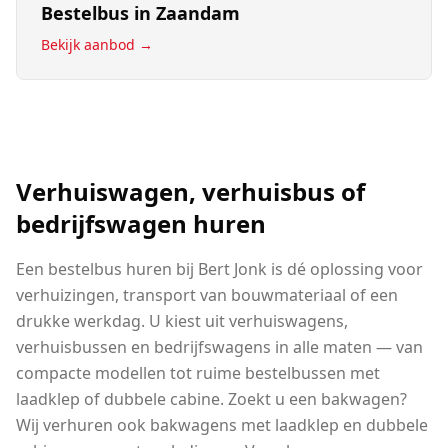
Bestelbus
in
Zaandam
Bekijk aanbod →
Verhuiswagen, verhuisbus of
bedrijfswagen huren
Een bestelbus huren bij Bert Jonk is dé oplossing voor
verhuizingen, transport van bouwmateriaal of een
drukke werkdag. U kiest uit verhuiswagens,
verhuisbussen en bedrijfswagens in alle maten — van
compacte modellen tot ruime bestelbussen met
laadklep of dubbele cabine. Zoekt u een bakwagen?
Wij verhuren ook bakwagens met laadklep en dubbele