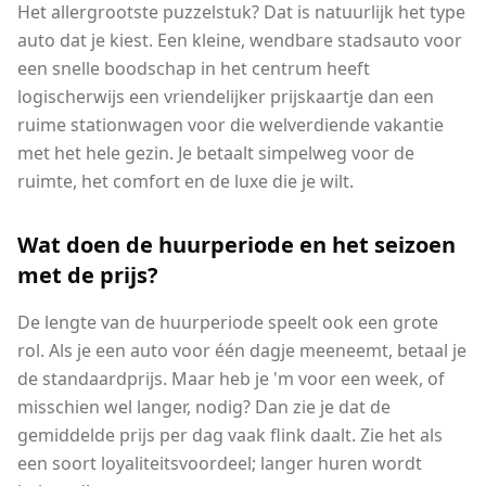
Het allergrootste puzzelstuk? Dat is natuurlijk het type
auto dat je kiest. Een kleine, wendbare stadsauto voor
een snelle boodschap in het centrum heeft
logischerwijs een vriendelijker prijskaartje dan een
ruime stationwagen voor die welverdiende vakantie
met het hele gezin. Je betaalt simpelweg voor de
ruimte, het comfort en de luxe die je wilt.
Wat doen de huurperiode en het seizoen
met de prijs?
De lengte van de huurperiode speelt ook een grote
rol. Als je een auto voor één dagje meeneemt, betaal je
de standaardprijs. Maar heb je 'm voor een week, of
misschien wel langer, nodig? Dan zie je dat de
gemiddelde prijs per dag vaak flink daalt. Zie het als
een soort loyaliteitsvoordeel; langer huren wordt