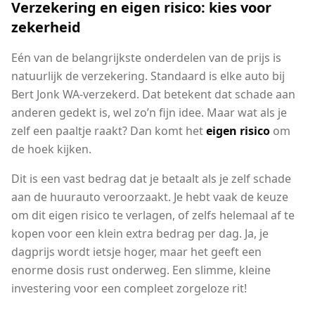
Verzekering en eigen risico: kies voor
zekerheid
Eén van de belangrijkste onderdelen van de prijs is
natuurlijk de verzekering. Standaard is elke auto bij
Bert Jonk WA-verzekerd. Dat betekent dat schade aan
anderen gedekt is, wel zo’n fijn idee. Maar wat als je
zelf een paaltje raakt? Dan komt het
eigen risico
om
de hoek kijken.
Dit is een vast bedrag dat je betaalt als je zelf schade
aan de huurauto veroorzaakt. Je hebt vaak de keuze
om dit eigen risico te verlagen, of zelfs helemaal af te
kopen voor een klein extra bedrag per dag. Ja, je
dagprijs wordt ietsje hoger, maar het geeft een
enorme dosis rust onderweg. Een slimme, kleine
investering voor een compleet zorgeloze rit!