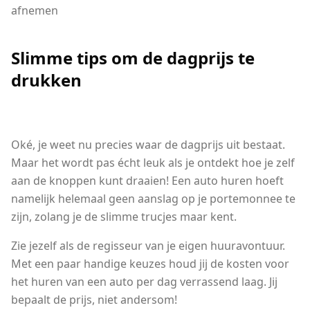
afnemen
Slimme tips om de dagprijs te
drukken
Oké, je weet nu precies waar de dagprijs uit bestaat.
Maar het wordt pas écht leuk als je ontdekt hoe je zelf
aan de knoppen kunt draaien! Een auto huren hoeft
namelijk helemaal geen aanslag op je portemonnee te
zijn, zolang je de slimme trucjes maar kent.
Zie jezelf als de regisseur van je eigen huuravontuur.
Met een paar handige keuzes houd jij de kosten voor
het huren van een auto per dag verrassend laag. Jij
bepaalt de prijs, niet andersom!