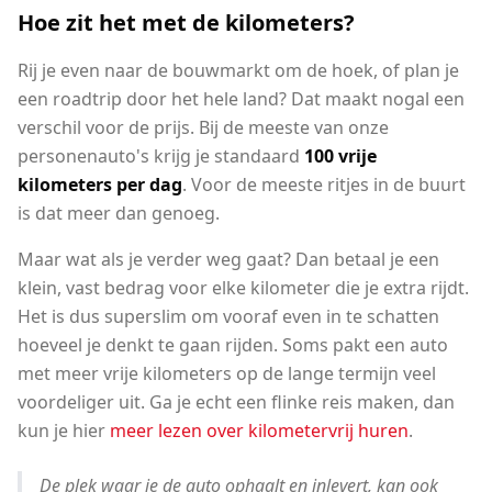
Hoe zit het met de kilometers?
Rij je even naar de bouwmarkt om de hoek, of plan je
een roadtrip door het hele land? Dat maakt nogal een
verschil voor de prijs. Bij de meeste van onze
personenauto's krijg je standaard
100 vrije
kilometers per dag
. Voor de meeste ritjes in de buurt
is dat meer dan genoeg.
Maar wat als je verder weg gaat? Dan betaal je een
klein, vast bedrag voor elke kilometer die je extra rijdt.
Het is dus superslim om vooraf even in te schatten
hoeveel je denkt te gaan rijden. Soms pakt een auto
met meer vrije kilometers op de lange termijn veel
voordeliger uit. Ga je echt een flinke reis maken, dan
kun je hier
meer lezen over kilometervrij huren
.
De plek waar je de auto ophaalt en inlevert, kan ook