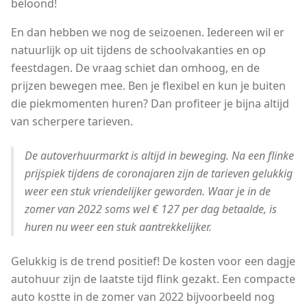
beloond!
En dan hebben we nog de seizoenen. Iedereen wil er
natuurlijk op uit tijdens de schoolvakanties en op
feestdagen. De vraag schiet dan omhoog, en de
prijzen bewegen mee. Ben je flexibel en kun je buiten
die piekmomenten huren? Dan profiteer je bijna altijd
van scherpere tarieven.
De autoverhuurmarkt is altijd in beweging. Na een flinke
prijspiek tijdens de coronajaren zijn de tarieven gelukkig
weer een stuk vriendelijker geworden. Waar je in de
zomer van 2022 soms wel € 127 per dag betaalde, is
huren nu weer een stuk aantrekkelijker.
Gelukkig is de trend positief! De kosten voor een dagje
autohuur zijn de laatste tijd flink gezakt. Een compacte
auto kostte in de zomer van 2022 bijvoorbeeld nog