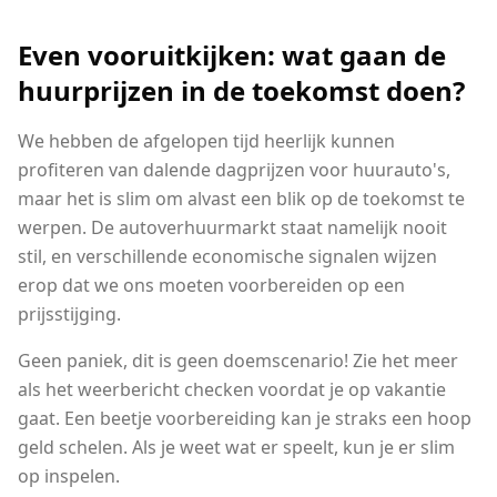
Even vooruitkijken: wat gaan de
huurprijzen in de toekomst doen?
We hebben de afgelopen tijd heerlijk kunnen
profiteren van dalende dagprijzen voor huurauto's,
maar het is slim om alvast een blik op de toekomst te
werpen. De autoverhuurmarkt staat namelijk nooit
stil, en verschillende economische signalen wijzen
erop dat we ons moeten voorbereiden op een
prijsstijging.
Geen paniek, dit is geen doemscenario! Zie het meer
als het weerbericht checken voordat je op vakantie
gaat. Een beetje voorbereiding kan je straks een hoop
geld schelen. Als je weet wat er speelt, kun je er slim
op inspelen.