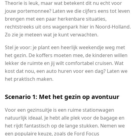
Theorie is leuk, maar wat betekent dit nu echt voor
jouw portemonnee? Laten we die cijfers eens tot leven
brengen met een paar herkenbare situaties,
rechtstreeks uit ons wagenpark hier in Noord-Holland.
Zo zie je meteen wat je kunt verwachten.
Stel je voor: je plant een heerlijk weekendje weg met
het gezin. De koffers moeten mee, de kinderen willen
lekker de ruimte en jij wilt comfortabel cruisen. Wat
kost dat nou, een auto huren voor een dag? Laten we
het praktisch maken.
Scenario 1: Met het gezin op avontuur
Voor een gezinsuitje is een ruime stationwagen
natuurlijk ideaal. Je hebt alle plek voor de bagage en
het rijdt fantastisch op de lange stukken. Nemen we
een populaire keuze, zoals de Ford Focus