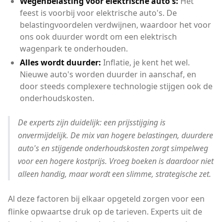
Wegenbelasting voor elektrische auto's:
Het
feest is voorbij voor elektrische auto's. De
belastingvoordelen verdwijnen, waardoor het voor
ons ook duurder wordt om een elektrisch
wagenpark te onderhouden.
Alles wordt duurder:
Inflatie, je kent het wel.
Nieuwe auto's worden duurder in aanschaf, en
door steeds complexere technologie stijgen ook de
onderhoudskosten.
De experts zijn duidelijk: een prijsstijging is
onvermijdelijk. De mix van hogere belastingen, duurdere
auto's en stijgende onderhoudskosten zorgt simpelweg
voor een hogere kostprijs. Vroeg boeken is daardoor niet
alleen handig, maar wordt een slimme, strategische zet.
Al deze factoren bij elkaar opgeteld zorgen voor een
flinke opwaartse druk op de tarieven. Experts uit de