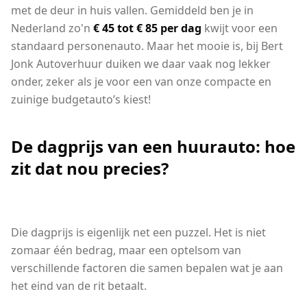
met de deur in huis vallen. Gemiddeld ben je in
Nederland zo'n
€ 45 tot € 85 per dag
kwijt voor een
standaard personenauto. Maar het mooie is, bij Bert
Jonk Autoverhuur duiken we daar vaak nog lekker
onder, zeker als je voor een van onze compacte en
zuinige budgetauto’s kiest!
De dagprijs van een huurauto: hoe
zit dat nou precies?
Die dagprijs is eigenlijk net een puzzel. Het is niet
zomaar één bedrag, maar een optelsom van
verschillende factoren die samen bepalen wat je aan
het eind van de rit betaalt.