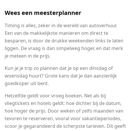
Wees een meesterplanner
Timing is alles, zeker in de wereld van autoverhuur.
Een van de makkelijkste manieren om direct te
besparen, is door de drukke weekenden links te laten
liggen. De vraag is dan simpelweg hoger, en dat merk
je meteen in de prijs.
Kun je je trip zo plannen dat je op een dinsdag of
woensdag huurt? Grote kans dat je dan aanzienlijk
goedkoper uit bent.
Hetzelfde geldt voor vroeg boeken. Net als bij
vliegtickets en hotels geldt: hoe dichter bij de datum,
hoe hoger de prijs. Door weken of zelfs maanden van
tevoren te reserveren, vooral voor vakantieperiodes,
scoor je gegarandeerd de scherpste tarieven. Dit geeft