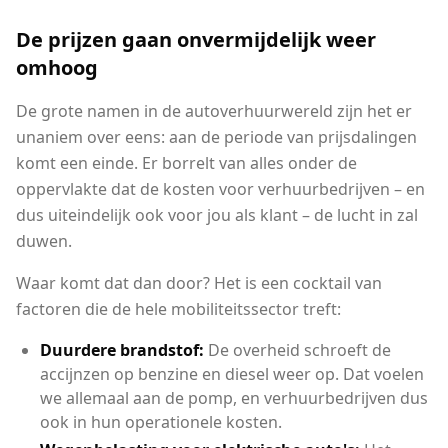
De prijzen gaan onvermijdelijk weer
omhoog
De grote namen in de autoverhuurwereld zijn het er
unaniem over eens: aan de periode van prijsdalingen
komt een einde. Er borrelt van alles onder de
oppervlakte dat de kosten voor verhuurbedrijven – en
dus uiteindelijk ook voor jou als klant – de lucht in zal
duwen.
Waar komt dat dan door? Het is een cocktail van
factoren die de hele mobiliteitssector treft:
Duurdere brandstof:
De overheid schroeft de
accijnzen op benzine en diesel weer op. Dat voelen
we allemaal aan de pomp, en verhuurbedrijven dus
ook in hun operationele kosten.