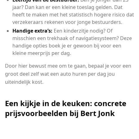
jaar? Dan kan er een kleine toeslag gelden. Dat
heeft te maken met het statistisch hogere risico dat
verzekeraars rekenen voor jonge bestuurders.
Handige extra’s:
Een kinderzitje nodig? Of
misschien een trekhaak of navigatiesysteem? Deze
handige opties boek je er gewoon bij voor een
kleine meerprijs per dag.
Door hier bewust mee om te gaan, bepaal je voor een
groot deel zelf wat een auto huren per dag jou
uiteindelijk kost.
Een kijkje in de keuken: concrete
prijsvoorbeelden bij Bert Jonk