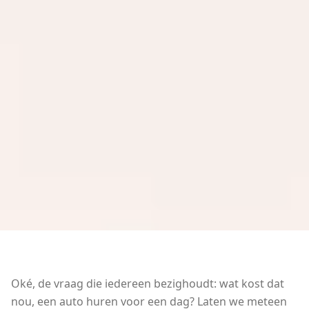
Oké, de vraag die iedereen bezighoudt: wat kost dat
nou, een auto huren voor een dag? Laten we meteen