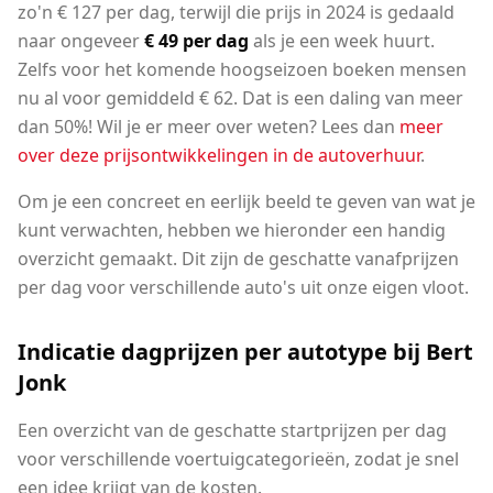
zo'n € 127 per dag, terwijl die prijs in 2024 is gedaald
naar ongeveer
€ 49 per dag
als je een week huurt.
Zelfs voor het komende hoogseizoen boeken mensen
nu al voor gemiddeld € 62. Dat is een daling van meer
dan 50%! Wil je er meer over weten? Lees dan
meer
over deze prijsontwikkelingen in de autoverhuur
.
Om je een concreet en eerlijk beeld te geven van wat je
kunt verwachten, hebben we hieronder een handig
overzicht gemaakt. Dit zijn de geschatte vanafprijzen
per dag voor verschillende auto's uit onze eigen vloot.
Indicatie dagprijzen per autotype bij Bert
Jonk
Een overzicht van de geschatte startprijzen per dag
voor verschillende voertuigcategorieën, zodat je snel
een idee krijgt van de kosten.