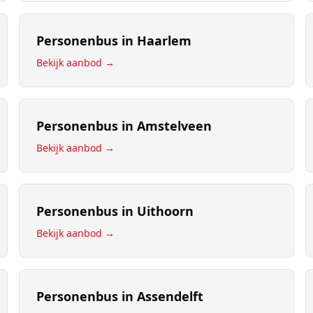
Personenbus
in
Haarlem
Bekijk aanbod →
Personenbus
in
Amstelveen
Bekijk aanbod →
Personenbus
in
Uithoorn
Bekijk aanbod →
Personenbus
in
Assendelft