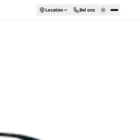
Locaties
Bel ons