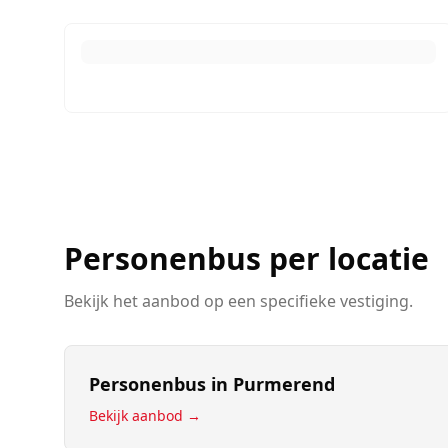
Personenbus
per locatie
Bekijk het aanbod op een specifieke vestiging.
Personenbus
in
Purmerend
Bekijk aanbod →