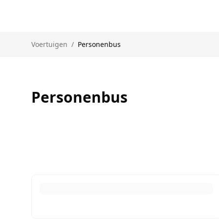
Voertuigen
/
Personenbus
Personenbus