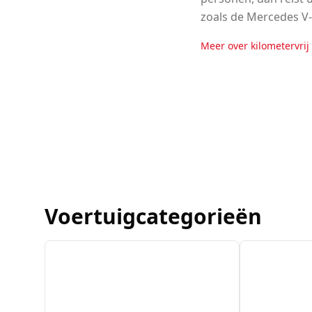
zoals de Mercedes V-
Meer over kilometervrij
Voertuigcategorieën