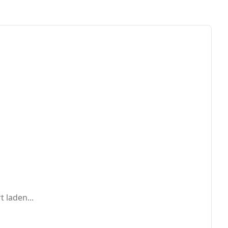
t laden...