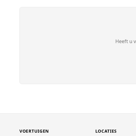
Heeft u 
VOERTUIGEN
LOCATIES