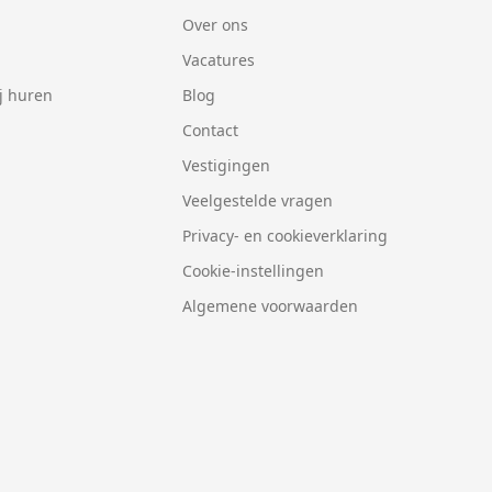
Over ons
Vacatures
j huren
Blog
Contact
Vestigingen
Veelgestelde vragen
Privacy- en cookieverklaring
Cookie-instellingen
Algemene voorwaarden