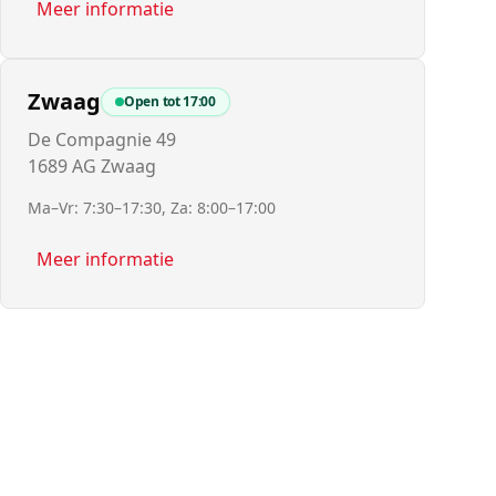
Meer informatie
Zwaag
Open tot
17:00
De Compagnie 49
1689 AG Zwaag
Ma–Vr: 7:30–17:30, Za: 8:00–17:00
Meer informatie