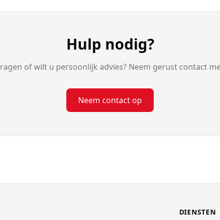
Hulp nodig?
vragen of wilt u persoonlijk advies? Neem gerust contact me
Neem contact op
DIENSTEN