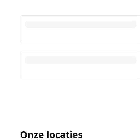
Onze locaties