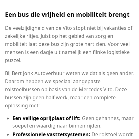
Een bus die vrijheid en mobiliteit brengt
De veelzijdigheid van de Vito stopt niet bij vakanties of
zakelijke ritjes. Juist op het gebied van zorg en
mobiliteit laat deze bus zijn grote hart zien. Voor veel
mensen is een dagje uit namelijk een flinke logistieke
puzzel.
Bij Bert Jonk Autoverhuur weten we dat als geen ander.
Daarom hebben we speciaal aangepaste
rolstoelbussen op basis van de Mercedes Vito. Deze
bussen zijn geen half werk, maar een complete
oplossing met:
Een veilige oprijplaat of lift:
Geen gehannes, maar
soepel en waardig naar binnen rijden.
Professionele vastzetsystemen:
De rolstoel wordt