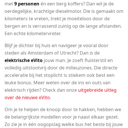
met
9 personen
én een berg koffers? Dan wil je de
oerdegelijke, krachtige dieselmotor. Die is gemaakt om
kilometers te vreten, trekt je moeiteloos door de
bergen en is verrassend zuinig op de lange afstanden.
Een echte kilometervreter.
Blijf je dichter bij huis en navigeer je vooral door
steden als Amsterdam of Utrecht? Dan is de
elektrische eVito
jouw man. Je zoeft fluisterstil en
volledig uitstootvrij door de milieuzones. Die directe
acceleratie bij het stoplicht is stiekem ook best een
leuke bonus. Meer weten over de ins en outs van
elektrisch rijden? Check dan onze
uitgebreide uitleg
over de nieuwe eVito
.
Om je te helpen de knoop door te hakken, hebben we
de belangrijkste modellen voor je naast elkaar gezet.
Zo zie je in één oogopslag welke bus het beste bij jouw