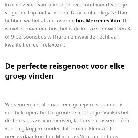
luxe en zeeën van ruimte perfect combineert voor je
volgende trip met vrienden, familie of collega's? Dan
hebben we het al snel over de
bus Mercedes Vito
. Dit
is niet zomaar een bus; het is dé keuze voor wie een 8-
of 9-persoonsbus wil huren en waarde hecht aan
kwaliteit en een relaxte rit.
De perfecte reisgenoot voor elke
groep vinden
We kennen het allemaal: een groepsreis plannen is
een hele operatie. De grootste hoofdpijn? Vaak is het
de Tetris-puzzel van mensen, koffers en tassen in één
voertuig krijgen zonder dat iemand klem zit. En
precies daar komt de Mercedes Vito om de hoek