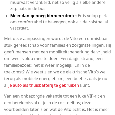
muurvast verankerd, net zo veilig als elke andere
zitplaats in de bus.
Meer dan genoeg binnenruimte:
Er is volop plek
om comfortabel te bewegen, ook als de rolstoel al
vaststaat.
Met deze aanpassingen wordt de Vito een onmisbaar
stuk gereedschap voor families en zorginstellingen. Hij
geeft mensen met een mobiliteitsbeperking de vrijheid
om weer volop mee te doen. Een dagje strand, een
familiebezoek; het is weer mogelijk. En in de
toekomst? Wie weet zien we de elektrische Vito’s wel
terug als mobiele energiebron, een beetje zoals je nu
al
je auto als thuisbatterij te gebruiken
kunt.
Van een onbezorgde vakantie tot een luxe VIP-rit en
een betekenisvol uitje in de rolstoelbus; deze
voorbeelden laten zien wat de Vito écht is. Het is meer