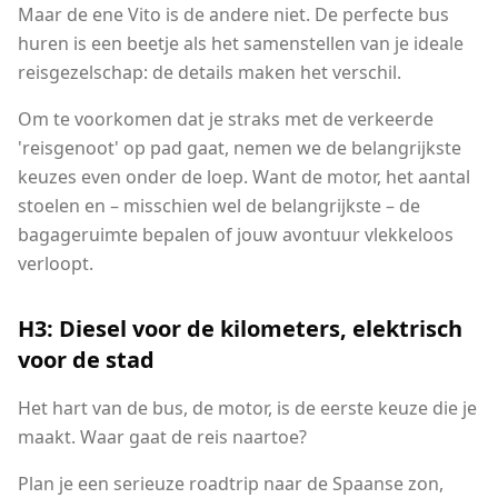
Maar de ene Vito is de andere niet. De perfecte bus
huren is een beetje als het samenstellen van je ideale
reisgezelschap: de details maken het verschil.
Om te voorkomen dat je straks met de verkeerde
'reisgenoot' op pad gaat, nemen we de belangrijkste
keuzes even onder de loep. Want de motor, het aantal
stoelen en – misschien wel de belangrijkste – de
bagageruimte bepalen of jouw avontuur vlekkeloos
verloopt.
H3: Diesel voor de kilometers, elektrisch
voor de stad
Het hart van de bus, de motor, is de eerste keuze die je
maakt. Waar gaat de reis naartoe?
Plan je een serieuze roadtrip naar de Spaanse zon,