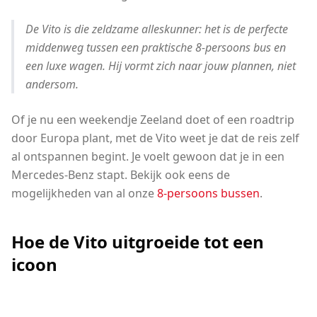
De Vito is die zeldzame alleskunner: het is de perfecte
middenweg tussen een praktische 8-persoons bus en
een luxe wagen. Hij vormt zich naar jouw plannen, niet
andersom.
Of je nu een weekendje Zeeland doet of een roadtrip
door Europa plant, met de Vito weet je dat de reis zelf
al ontspannen begint. Je voelt gewoon dat je in een
Mercedes-Benz stapt. Bekijk ook eens de
mogelijkheden van al onze
8-persoons bussen
.
Hoe de Vito uitgroeide tot een
icoon