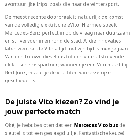
avontuurlijke trips, zoals die naar de wintersport.
De meest recente doorbraak is natuurlijk de komst
van de volledig elektrische eVito. Hiermee speelt
Mercedes-Benz perfect in op de vraag naar duurzaam
en stil vervoer in en rond de stad. Al die innovaties
laten zien dat de Vito altijd met zijn tijd is meegegaan.
Van een trouwe dieselbus tot een vooruitstrevende
elektrische reispartner; wanneer je een Vito huurt bij
Bert Jonk, ervaar je de vruchten van deze rijke
geschiedenis.
De juiste Vito kiezen? Zo vind je
jouw perfecte match
Oké, je hebt besloten dat een
Mercedes Vito bus
de
sleutel is tot een geslaagd uitje. Fantastische keuze!