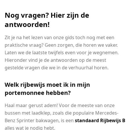
Nog vragen? Hier zijn de
antwoorden!
Zit je na het lezen van onze gids toch nog met een
praktische vraag? Geen zorgen, die horen we vaker.
Laten we de laatste twijfels even voor je wegnemen.
Hieronder vind je de antwoorden op de meest
gestelde vragen die we in de verhuurhal horen.
Welk rijbewijs moet ik in mijn
portemonnee hebben?
Haal maar gerust adem! Voor de meeste van onze
bussen met laadklep, zoals die populaire Mercedes-
Benz Sprinter bakwagen, is een
standaard Rijbewijs B
alles wat je nodig hebt.