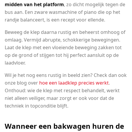
midden van het platform
, zo dicht mogelijk tegen de
bus aan. Een zware wasmachine of piano die op het
randje balanceert, is een recept voor ellende.
Beweeg de klep daarna rustig en beheerst omhoog of
omlaag. Vermijd abrupte, schokkerige bewegingen.
Laat de klep met een vloeiende beweging zakken tot
op de grond of stijgen tot hij perfect aansluit op de
laadvloer.
Wil je het nog eens rustig in beeld zien? Check dan ook
onze blog over
hoe een laadklep precies werkt
.
Onthoud: wie de klep met respect behandelt, werkt
niet alleen veiliger, maar zorgt er ook voor dat de
techniek in topconditie blijft.
Wanneer een bakwagen huren de