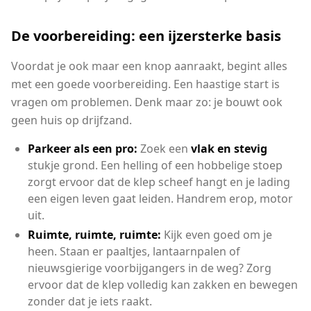
De voorbereiding: een ijzersterke basis
Voordat je ook maar een knop aanraakt, begint alles
met een goede voorbereiding. Een haastige start is
vragen om problemen. Denk maar zo: je bouwt ook
geen huis op drijfzand.
Parkeer als een pro:
Zoek een
vlak en stevig
stukje grond. Een helling of een hobbelige stoep
zorgt ervoor dat de klep scheef hangt en je lading
een eigen leven gaat leiden. Handrem erop, motor
uit.
Ruimte, ruimte, ruimte:
Kijk even goed om je
heen. Staan er paaltjes, lantaarnpalen of
nieuwsgierige voorbijgangers in de weg? Zorg
ervoor dat de klep volledig kan zakken en bewegen
zonder dat je iets raakt.