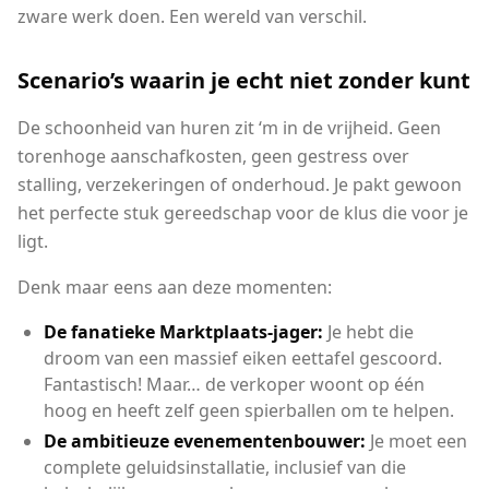
zware werk doen. Een wereld van verschil.
Scenario’s waarin je echt niet zonder kunt
De schoonheid van huren zit ‘m in de vrijheid. Geen
torenhoge aanschafkosten, geen gestress over
stalling, verzekeringen of onderhoud. Je pakt gewoon
het perfecte stuk gereedschap voor de klus die voor je
ligt.
Denk maar eens aan deze momenten:
De fanatieke Marktplaats-jager:
Je hebt die
droom van een massief eiken eettafel gescoord.
Fantastisch! Maar… de verkoper woont op één
hoog en heeft zelf geen spierballen om te helpen.
De ambitieuze evenementenbouwer:
Je moet een
complete geluidsinstallatie, inclusief van die