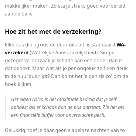
makkelijker maken. Zo sta je straks goed voorbereid
aan de balie.
Hoe zit het met de verzekering?
Elke bus die bij ons de deur uit rolt, is standaard
WA-
verzekerd
(Wettelijke Aansprakelijkheid). Simpel
gezegd: veroorzaak je schade aan een ander, dan is
dat gedekt. Maar wat als je per ongeluk zelf een deuk
in de huurbus rijdt? Dan komt het 'eigen risico' om de
hoek kijken.
Het eigen risico is het maximale bedrag dat je zelf
ophoest als er schade aan de bus ontstaat. Zie het als
een financiële buffer voor onverwachte pech.
Gelukkig hoef je daar geen slapeloze nachten van te