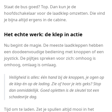
Staat de bus goed? Top. Dan kun je de
hoofdschakelaar voor de laadklep omzetten. Die vind
je bijna altijd ergens in de cabine.
Het echte werk: de klep in actie
Nu begint de magie. De meeste laadkleppen hebben
een doodeenvoudige bediening met knoppen of een
joystick. De pijltjes spreken voor zich: omhoog is
omhoog, omlaag is omlaag.
Veiligheid is alles: één hand bij de knoppen, je ogen op
de klep én op de lading. Zie of hoor je iets geks? Stop
dan onmiddellijk. Goed opletten is de sleutel tot een
schadevrije dag.
Tijd om te laden. Zet je spullen altijd mooi in het