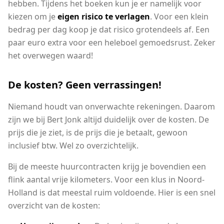
hebben. Tijdens het boeken kun je er namelijk voor
kiezen om je
eigen risico te verlagen
. Voor een klein
bedrag per dag koop je dat risico grotendeels af. Een
paar euro extra voor een heleboel gemoedsrust. Zeker
het overwegen waard!
De kosten? Geen verrassingen!
Niemand houdt van onverwachte rekeningen. Daarom
zijn we bij Bert Jonk altijd duidelijk over de kosten. De
prijs die je ziet, is de prijs die je betaalt, gewoon
inclusief btw. Wel zo overzichtelijk.
Bij de meeste huurcontracten krijg je bovendien een
flink aantal vrije kilometers. Voor een klus in Noord-
Holland is dat meestal ruim voldoende. Hier is een snel
overzicht van de kosten: