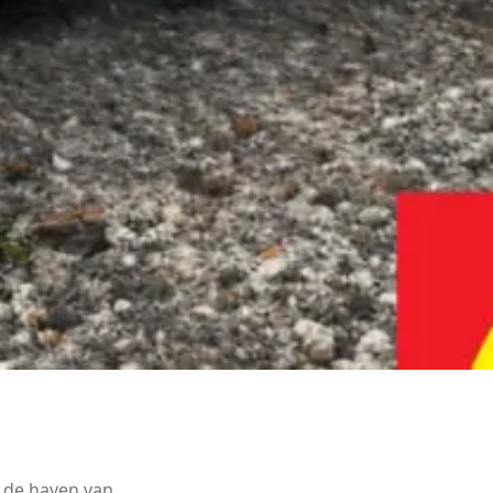
 de haven van