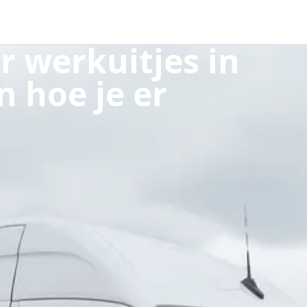
r werkuitjes in
 hoe je er