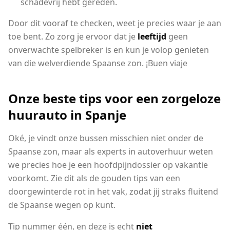
schadevrij hebt gereden.
Door dit vooraf te checken, weet je precies waar je aan
toe bent. Zo zorg je ervoor dat je
leeftijd
geen
onverwachte spelbreker is en kun je volop genieten
van die welverdiende Spaanse zon. ¡Buen viaje
Onze beste tips voor een zorgeloze
huurauto in Spanje
Oké, je vindt onze bussen misschien niet onder de
Spaanse zon, maar als experts in autoverhuur weten
we precies hoe je een hoofdpijndossier op vakantie
voorkomt. Zie dit als de gouden tips van een
doorgewinterde rot in het vak, zodat jij straks fluitend
de Spaanse wegen op kunt.
Tip nummer één, en deze is echt
niet