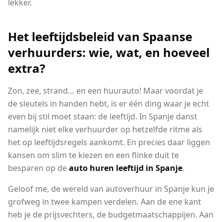
lekker.
Het leeftijdsbeleid van Spaanse
verhuurders: wie, wat, en hoeveel
extra?
Zon, zee, strand… en een huurauto! Maar voordat je
de sleutels in handen hebt, is er één ding waar je echt
even bij stil moet staan: de leeftijd. In Spanje danst
namelijk niet elke verhuurder op hetzelfde ritme als
het op leeftijdsregels aankomt. En precies daar liggen
kansen om slim te kiezen en een flinke duit te
besparen op de
auto huren leeftijd in Spanje
.
Geloof me, de wereld van autoverhuur in Spanje kun je
grofweg in twee kampen verdelen. Aan de ene kant
heb je de prijsvechters, de budgetmaatschappijen. Aan