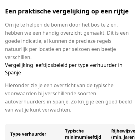
Een praktische vergelijking op een rijtje
Om je te helpen de bomen door het bos te zien,
hebben we een handig overzicht gemaakt. Dit is een
goede indicatie, al kunnen de precieze regels
natuurlijk per locatie en per seizoen een beetje
verschillen.
Vergelijking leeftijdsbeleid per type verhuurder in
Spanje
Hieronder zie je een overzicht van de typische
voorwaarden bij verschillende soorten
autoverhuurders in Spanje. Zo krijg je een goed beeld
van wat je kunt verwachten.
Typische
Rijbewijsvere
Type verhuurder
minimumleeftijd
(min. jaren)