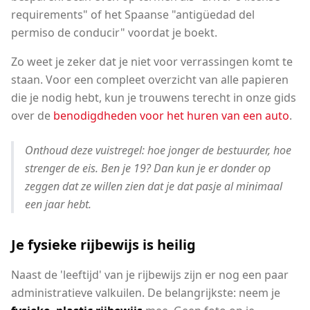
requirements" of het Spaanse "antigüedad del
permiso de conducir" voordat je boekt.
Zo weet je zeker dat je niet voor verrassingen komt te
staan. Voor een compleet overzicht van alle papieren
die je nodig hebt, kun je trouwens terecht in onze gids
over de
benodigdheden voor het huren van een auto
.
Onthoud deze vuistregel: hoe jonger de bestuurder, hoe
strenger de eis. Ben je 19? Dan kun je er donder op
zeggen dat ze willen zien dat je dat pasje al minimaal
een jaar hebt.
Je fysieke rijbewijs is heilig
Naast de 'leeftijd' van je rijbewijs zijn er nog een paar
administratieve valkuilen. De belangrijkste: neem je