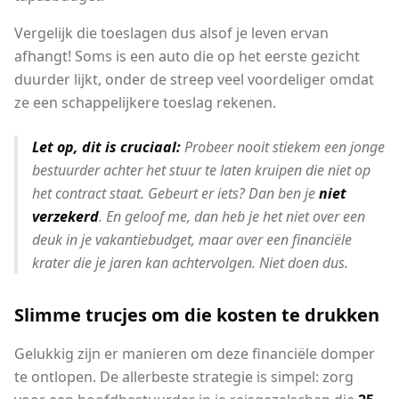
Vergelijk die toeslagen dus alsof je leven ervan
afhangt! Soms is een auto die op het eerste gezicht
duurder lijkt, onder de streep veel voordeliger omdat
ze een schappelijkere toeslag rekenen.
Let op, dit is cruciaal:
Probeer nooit stiekem een jonge
bestuurder achter het stuur te laten kruipen die niet op
het contract staat. Gebeurt er iets? Dan ben je
niet
verzekerd
. En geloof me, dan heb je het niet over een
deuk in je vakantiebudget, maar over een financiële
krater die je jaren kan achtervolgen. Niet doen dus.
Slimme trucjes om die kosten te drukken
Gelukkig zijn er manieren om deze financiële domper
te ontlopen. De allerbeste strategie is simpel: zorg