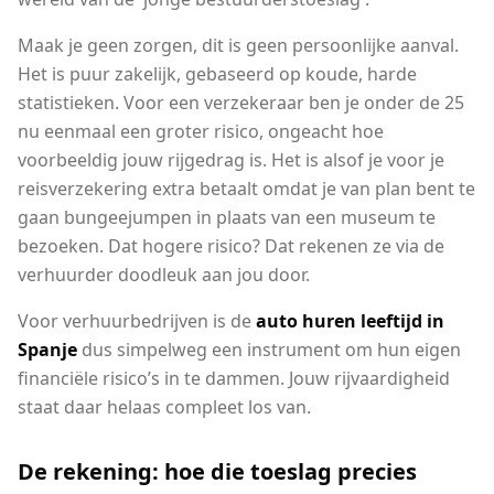
Maak je geen zorgen, dit is geen persoonlijke aanval.
Het is puur zakelijk, gebaseerd op koude, harde
statistieken. Voor een verzekeraar ben je onder de 25
nu eenmaal een groter risico, ongeacht hoe
voorbeeldig jouw rijgedrag is. Het is alsof je voor je
reisverzekering extra betaalt omdat je van plan bent te
gaan bungeejumpen in plaats van een museum te
bezoeken. Dat hogere risico? Dat rekenen ze via de
verhuurder doodleuk aan jou door.
Voor verhuurbedrijven is de
auto huren leeftijd in
Spanje
dus simpelweg een instrument om hun eigen
financiële risico’s in te dammen. Jouw rijvaardigheid
staat daar helaas compleet los van.
De rekening: hoe die toeslag precies