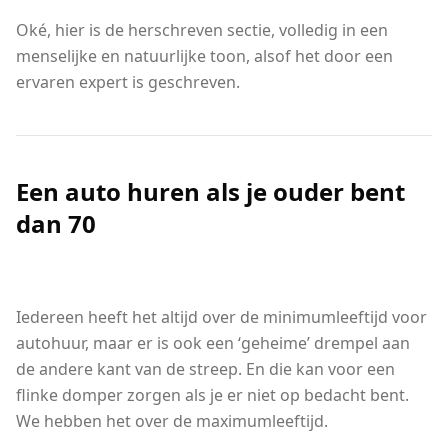
Oké, hier is de herschreven sectie, volledig in een
menselijke en natuurlijke toon, alsof het door een
ervaren expert is geschreven.
Een auto huren als je ouder bent
dan 70
Iedereen heeft het altijd over de minimumleeftijd voor
autohuur, maar er is ook een ‘geheime’ drempel aan
de andere kant van de streep. En die kan voor een
flinke domper zorgen als je er niet op bedacht bent.
We hebben het over de maximumleeftijd.