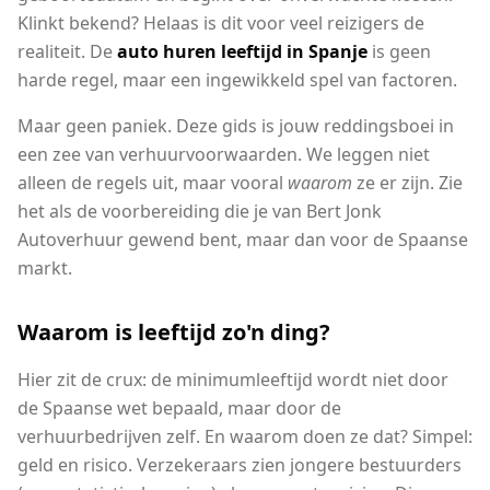
Klinkt bekend? Helaas is dit voor veel reizigers de
realiteit. De
auto huren leeftijd in Spanje
is geen
harde regel, maar een ingewikkeld spel van factoren.
Maar geen paniek. Deze gids is jouw reddingsboei in
een zee van verhuurvoorwaarden. We leggen niet
alleen de regels uit, maar vooral
waarom
ze er zijn. Zie
het als de voorbereiding die je van Bert Jonk
Autoverhuur gewend bent, maar dan voor de Spaanse
markt.
Waarom is leeftijd zo'n ding?
Hier zit de crux: de minimumleeftijd wordt niet door
de Spaanse wet bepaald, maar door de
verhuurbedrijven zelf. En waarom doen ze dat? Simpel:
geld en risico. Verzekeraars zien jongere bestuurders