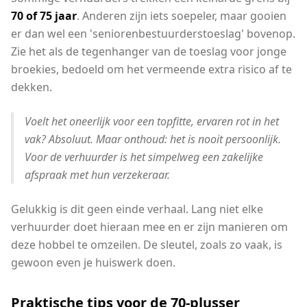
70 of 75 jaar
. Anderen zijn iets soepeler, maar gooien
er dan wel een 'seniorenbestuurderstoeslag' bovenop.
Zie het als de tegenhanger van de toeslag voor jonge
broekies, bedoeld om het vermeende extra risico af te
dekken.
Voelt het oneerlijk voor een topfitte, ervaren rot in het
vak? Absoluut. Maar onthoud: het is nooit persoonlijk.
Voor de verhuurder is het simpelweg een zakelijke
afspraak met hun verzekeraar.
Gelukkig is dit geen einde verhaal. Lang niet elke
verhuurder doet hieraan mee en er zijn manieren om
deze hobbel te omzeilen. De sleutel, zoals zo vaak, is
gewoon even je huiswerk doen.
Praktische tips voor de 70-plusser